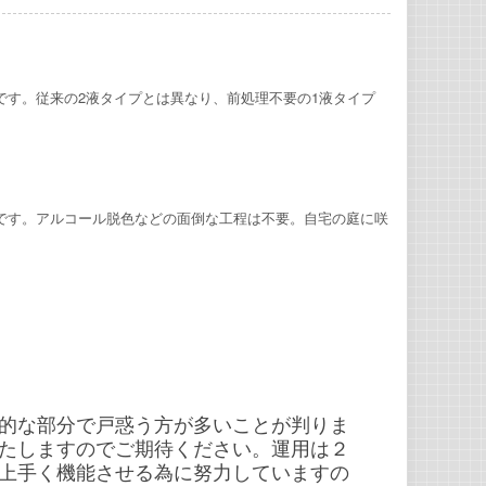
です。従来の2液タイプとは異なり、前処理不要の1液タイプ
です。アルコール脱色などの面倒な工程は不要。自宅の庭に咲
的な部分で戸惑う方が多いことが判りま
たしますのでご期待ください。運用は２
上手く機能させる為に努力していますの