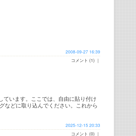
2008-09-27 16:39
コメント (1)
｜
信しています。ここでは、自由に貼り付け
グなどに取り込んでください。これから
2025-12-15 20:33
コメント (0)
｜