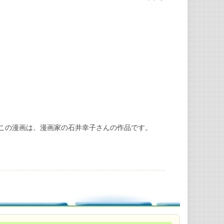
この漫画は、漫画家の石井幸子さんの作品です。