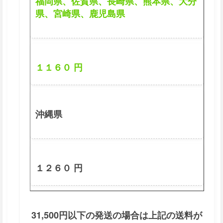
福岡県、佐賀県、長崎県、熊本県、大分
県、宮崎県、鹿児島県
１１６０ 円
沖縄県
１２６０ 円
31,500円以下の発送の場合は上記の送料が