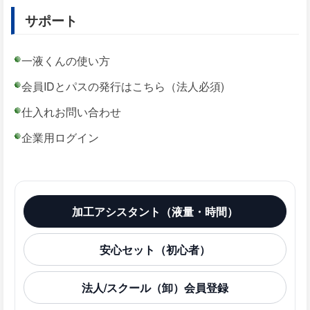
サポート
一液くんの使い方
会員IDとパスの発行はこちら（法人必須)
仕入れお問い合わせ
企業用ログイン
加工アシスタント（液量・時間）
安心セット（初心者）
法人/スクール（卸）会員登録