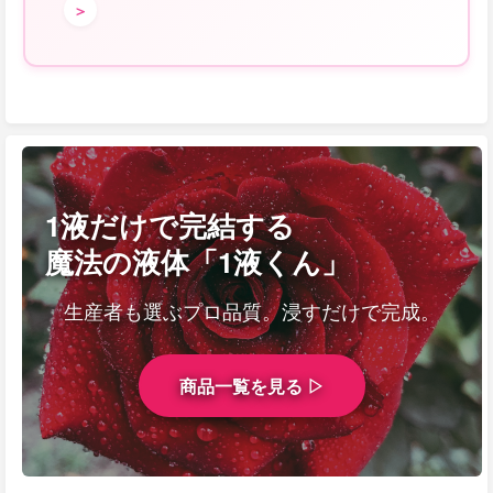
＞
1液だけで完結する
魔法の液体「1液くん」
生産者も選ぶプロ品質。浸すだけで完成。
商品一覧を見る ▷