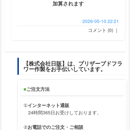
加算されます
2026-05-10 22:21
コメント (0)
｜
【株式会社日販】は、プリザーブドフラ
ワー作製をお手伝いしています。
■
ご注文方法
①
インターネット通販
24時間365日お受けしております。
②
お電話でのご注文・ご相談