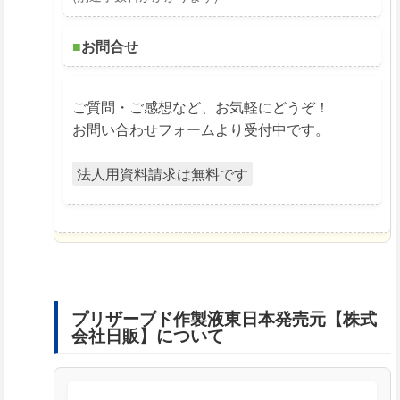
■
お問合せ
ご質問・ご感想など、お気軽にどうぞ！
お問い合わせフォームより受付中です。
法人用資料請求は無料です
プリザーブド作製液東日本発売元【株式
会社日販】について