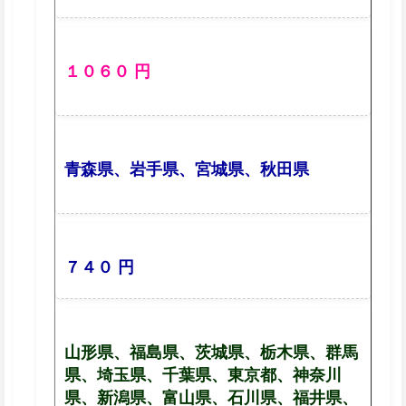
１０６０ 円
青森県、岩手県、宮城県、秋田県
７４０ 円
山形県、福島県、茨城県、栃木県、群馬
県、埼玉県、千葉県、東京都、神奈川
県、新潟県、富山県、石川県、福井県、