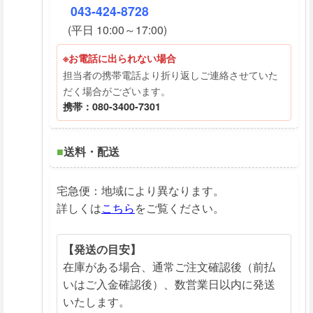
043-424-8728
(平日 10:00～17:00)
※お電話に出られない場合
担当者の携帯電話より折り返しご連絡させていた
だく場合がございます。
携帯：080-3400-7301
■
送料・配送
宅急便：地域により異なります。
詳しくは
こちら
をご覧ください。
【発送の目安】
在庫がある場合、通常ご注文確認後（前払
いはご入金確認後）、数営業日以内に発送
いたします。