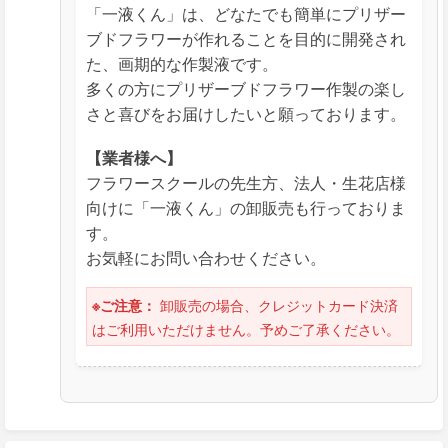
「一液くん」は、どなたでも簡単にプリザー
ブドフラワーが作れることを目的に開発され
た、画期的な作製液です。
多くの方にプリザーブドフラワー作製の楽し
さと喜びをお届けしたいと願っております。
【業者様へ】
フラワースクールの先生方、法人・生花店様
向けに「一液くん」の卸販売も行っておりま
す。
お気軽にお問い合わせください。
卸販売の場合、クレジットカード決済
※ご注意：
はご利用いただけません。予めご了承ください。