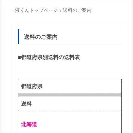
一液くんトップページ
>
送料のご案内
送料のご案内
■都道府県別送料の送料表
都道府県
送料
北海道