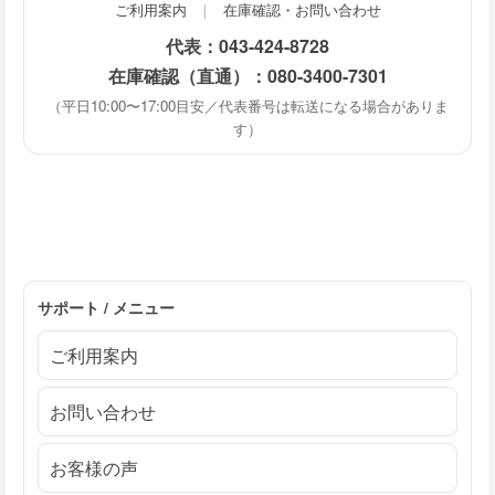
ご利用案内
｜
在庫確認・お問い合わせ
代表：
043-424-8728
在庫確認（直通）：
080-3400-7301
（平日10:00〜17:00目安／代表番号は転送になる場合がありま
す）
サポート / メニュー
ご利用案内
お問い合わせ
お客様の声