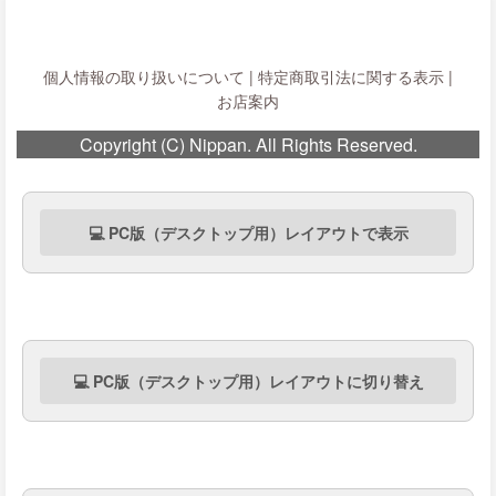
個人情報の取り扱いについて
|
特定商取引法に関する表示
|
お店案内
Copyright (C) Nippan. All Rights Reserved.
💻 PC版（デスクトップ用）レイアウトで表示
💻 PC版（デスクトップ用）レイアウトに切り替え