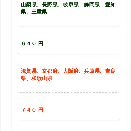
山梨県、長野県、岐阜県、静岡県、愛知
県、三重県
６４０ 円
滋賀県、京都府、大阪府、兵庫県、奈良
県、和歌山県
７４０ 円