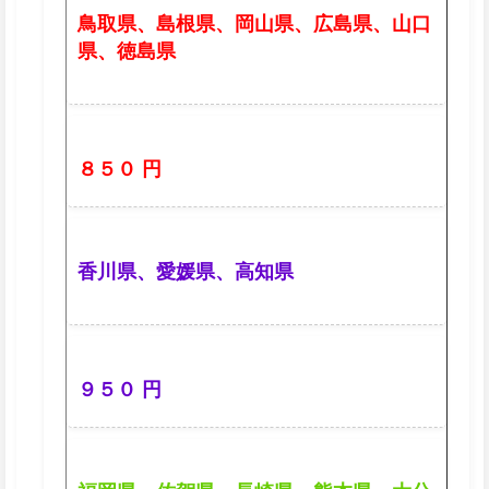
鳥取県、島根県、岡山県、広島県、山口
県、徳島県
８５０ 円
香川県、愛媛県、高知県
９５０ 円