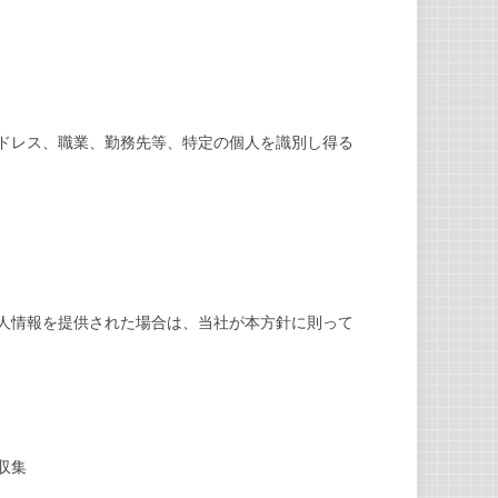
ドレス、職業、勤務先等、特定の個人を識別し得る
人情報を提供された場合は、当社が本方針に則って
収集