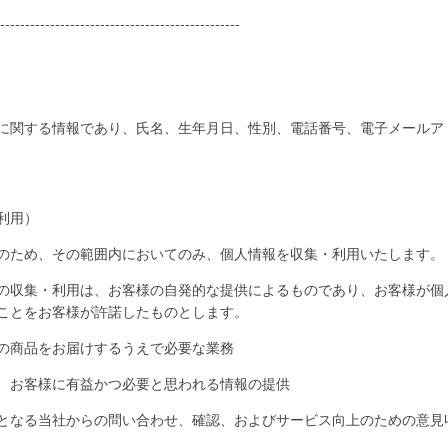
------------------------------------------------
に関する情報であり、氏名、生年月日、性別、電話番号、電子メールア
利用）
のため、その範囲内においてのみ、個人情報を収集・利用いたします。
の収集・利用は、お客様の自発的な提供によるものであり、お客様が個
ことをお客様が許諾したものとします。
の商品をお届けするうえで必要な業務
、お客様に有益かつ必要と思われる情報の提供
となる当社からの問い合わせ、確認、およびサービス向上のための意見