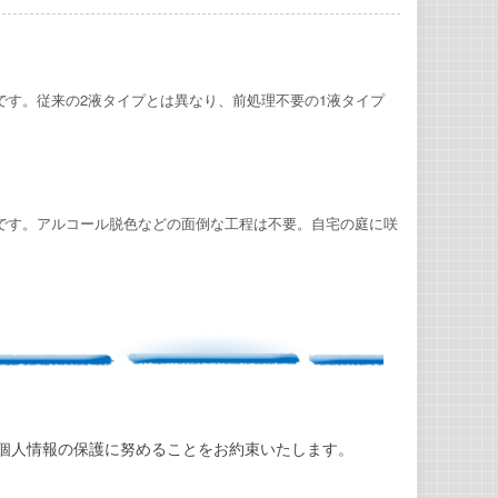
です。従来の2液タイプとは異なり、前処理不要の1液タイプ
です。アルコール脱色などの面倒な工程は不要。自宅の庭に咲
個人情報の保護に努めることをお約束いたします。