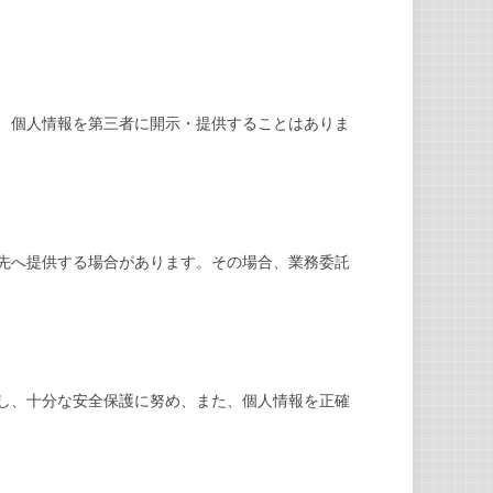
、個人情報を第三者に開示・提供することはありま
先へ提供する場合があります。その場合、業務委託
し、十分な安全保護に努め、また、個人情報を正確