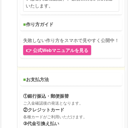
いたします。
■
作り方ガイド
失敗しない作り方をスマホで見やすく公開中！
👉 公式Webマニュアルを見る
■
お支払方法
①銀行振込・郵便振替
ご入金確認後の発送となります。
②クレジットカード
各種カードがご利用いただけます。
③代金引換え払い