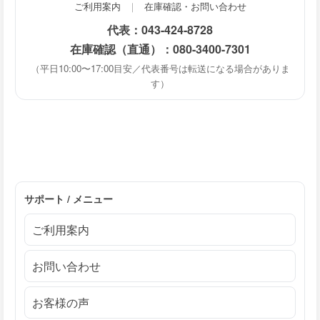
ご利用案内
｜
在庫確認・お問い合わせ
代表：
043-424-8728
在庫確認（直通）：
080-3400-7301
（平日10:00〜17:00目安／代表番号は転送になる場合がありま
す）
サポート / メニュー
ご利用案内
お問い合わせ
お客様の声