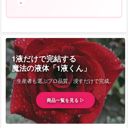
＞
1液だけで完結する
魔法の液体「1液くん」
生産者も選ぶプロ品質。浸すだけで完成。
商品一覧を見る ▷