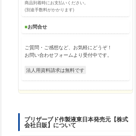
商品到着時にお支払いください。
(別途手数料がかかります)
■
お問合せ
ご質問・ご感想など、お気軽にどうぞ！
お問い合わせフォームより受付中です。
法人用資料請求は無料です
プリザーブド作製液東日本発売元【株式
会社日販】について