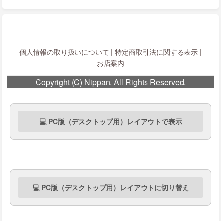
個人情報の取り扱いについて
|
特定商取引法に関する表示
|
お店案内
Copyright (C) Nippan. All Rights Reserved.
💻 PC版（デスクトップ用）レイアウトで表示
💻 PC版（デスクトップ用）レイアウトに切り替え