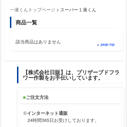
一液くんトップページ
> スーパー１液くん
商品一覧
該当商品はありません
page top
【株式会社日販】は、プリザーブドフラ
ワー作製をお手伝いしています。
■
ご注文方法
①
インターネット通販
24時間365日お受けしております。