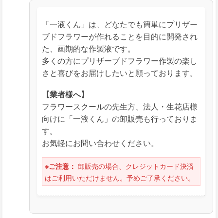
「一液くん」は、どなたでも簡単にプリザー
ブドフラワーが作れることを目的に開発され
た、画期的な作製液です。
多くの方にプリザーブドフラワー作製の楽し
さと喜びをお届けしたいと願っております。
【業者様へ】
フラワースクールの先生方、法人・生花店様
向けに「一液くん」の卸販売も行っておりま
す。
お気軽にお問い合わせください。
卸販売の場合、クレジットカード決済
※ご注意：
はご利用いただけません。予めご了承ください。