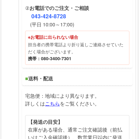
②
お電話でのご注文・ご相談
043-424-8728
(平日 10:00～17:00)
※お電話に出られない場合
担当者の携帯電話より折り返しご連絡させていた
だく場合がございます。
携帯：080-3400-7301
■
送料・配送
宅急便：地域により異なります。
詳しくは
こちら
をご覧ください。
【発送の目安】
在庫がある場合、通常ご注文確認後（前払
いはご入金確認後）、数営業日以内に発送