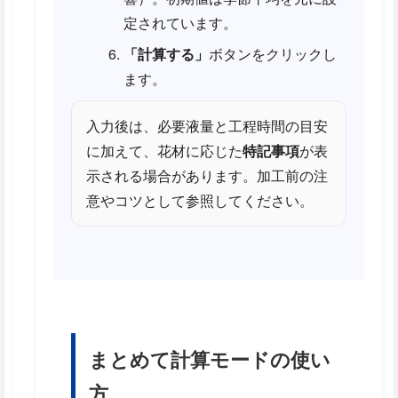
定されています。
「計算する」
ボタンをクリックし
ます。
入力後は、必要液量と工程時間の目安
に加えて、花材に応じた
特記事項
が表
示される場合があります。加工前の注
意やコツとして参照してください。
まとめて計算モードの使い
方