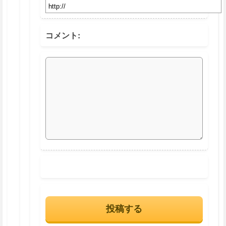
コメント: