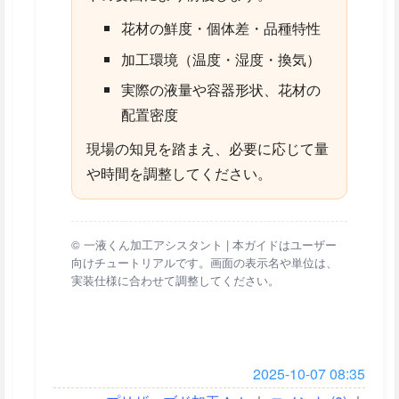
花材の鮮度・個体差・品種特性
加工環境（温度・湿度・換気）
実際の液量や容器形状、花材の
配置密度
現場の知見を踏まえ、必要に応じて量
や時間を調整してください。
© 一液くん加工アシスタント | 本ガイドはユーザー
向けチュートリアルです。画面の表示名や単位は、
実装仕様に合わせて調整してください。
2025-10-07 08:35