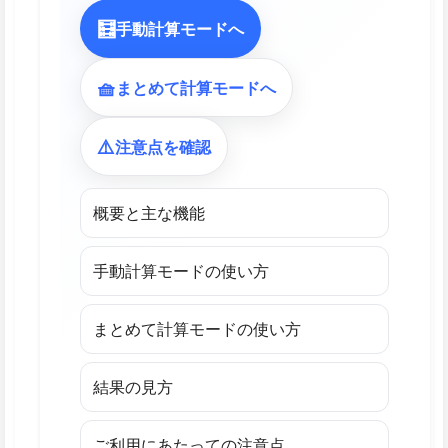
🧮
手動計算モードへ
🧺
まとめて計算モードへ
⚠️
注意点を確認
概要と主な機能
手動計算モードの使い方
まとめて計算モードの使い方
結果の見方
ご利用にあたっての注意点