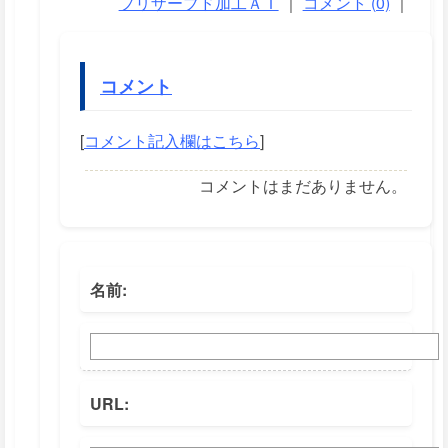
プリザーブド加工ＡＩ
｜
コメント (0)
｜
コメント
[
コメント記入欄はこちら
]
コメントはまだありません。
名前:
URL: