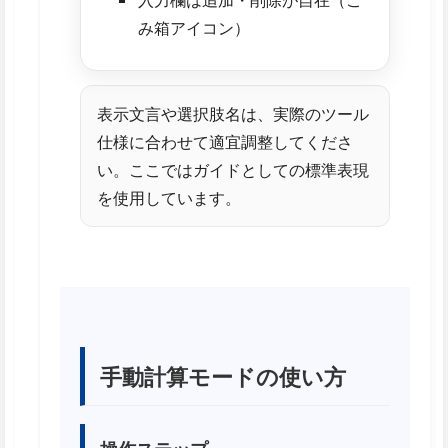
み箱アイコン）
表示文言や選択肢名は、実際のツール
仕様に合わせて適宜調整してくださ
い。ここではガイドとしての標準表現
を使用しています。
手動計算モードの使い方