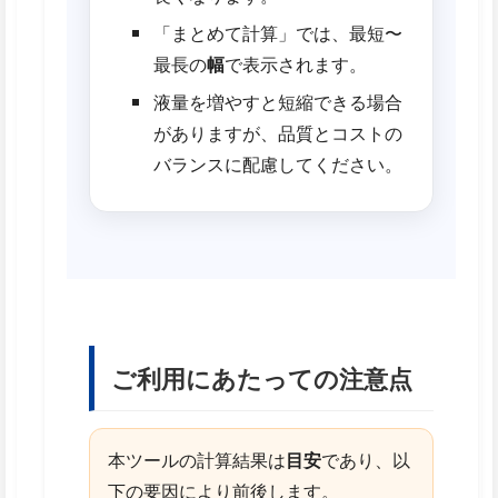
「まとめて計算」では、最短〜
最長の
幅
で表示されます。
液量を増やすと短縮できる場合
がありますが、品質とコストの
バランスに配慮してください。
ご利用にあたっての注意点
本ツールの計算結果は
目安
であり、以
下の要因により前後します。