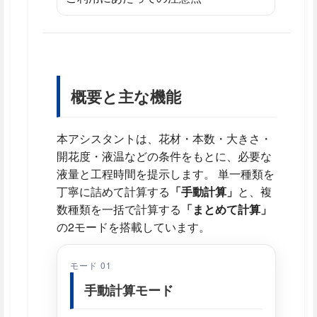
概要と主な機能
本アシスタントは、花材・本数・大きさ・
開花度・液温などの条件をもとに、必要な
液量と工程時間を提示します。 単一種類を
丁寧に詰めて計算する
「手動計算」
と、複
数種類を一括で計算する
「まとめて計算」
の2モードを搭載しています。
モード 01
手動計算モード