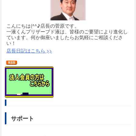
こんにちは(^^♪店長の菅原です。
一液くんプリザーブド液は、皆様のご要望により進化し
ています。何か御座いましたらお気軽にご相談くださ
い！
店長日記はこちら >>
サポート