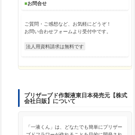
■
お問合せ
ご質問・ご感想など、お気軽にどうぞ！
お問い合わせフォームより受付中です。
法人用資料請求は無料です
プリザーブド作製液東日本発売元【株式
会社日販】について
「一液くん」は、どなたでも簡単にプリザー
ブドフラワーが作れることを目的に開発され