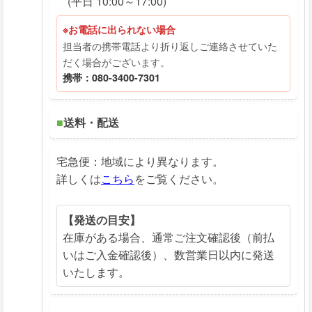
(平日 10:00～17:00)
※お電話に出られない場合
担当者の携帯電話より折り返しご連絡させていた
だく場合がございます。
携帯：080-3400-7301
■
送料・配送
宅急便：地域により異なります。
詳しくは
こちら
をご覧ください。
【発送の目安】
在庫がある場合、通常ご注文確認後（前払
いはご入金確認後）、数営業日以内に発送
いたします。