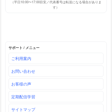
（平日10:00〜17:00目安／代表番号は転送になる場合がありま
す）
サポート / メニュー
ご利用案内
お問い合わせ
お客様の声
定期配信学習
サイトマップ