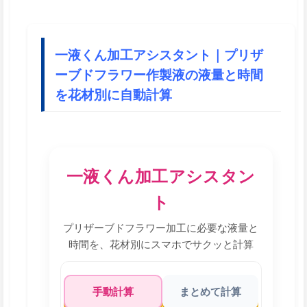
一液くん加工アシスタント｜プリザ
ーブドフラワー作製液の液量と時間
を花材別に自動計算
一液くん加工アシスタン
ト
プリザーブドフラワー加工に必要な液量と
時間を、花材別にスマホでサクッと計算
手動計算
まとめて計算