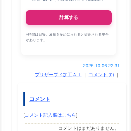
計算する
※時間は目安。液量を多めに入れると短縮される場合
があります。
2025-10-06 22:31
プリザーブド加工ＡＩ
｜
コメント (0)
｜
コメント
[
コメント記入欄はこちら
]
コメントはまだありません。