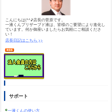
こんにちは(^^♪店長の菅原です。
一液くんプリザーブド液は、皆様のご要望により進化し
ています。何か御座いましたらお気軽にご相談くださ
い！
店長日記はこちら >>
サポート
一液くんの使い方