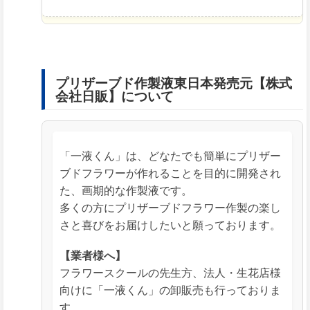
プリザーブド作製液東日本発売元【株式
会社日販】について
「一液くん」は、どなたでも簡単にプリザー
ブドフラワーが作れることを目的に開発され
た、画期的な作製液です。
多くの方にプリザーブドフラワー作製の楽し
さと喜びをお届けしたいと願っております。
【業者様へ】
フラワースクールの先生方、法人・生花店様
向けに「一液くん」の卸販売も行っておりま
す。