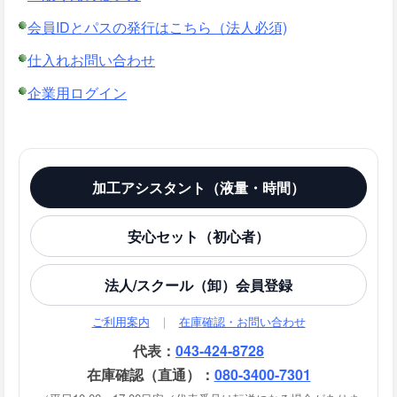
会員IDとパスの発行はこちら（法人必須)
仕入れお問い合わせ
企業用ログイン
加工アシスタント（液量・時間）
安心セット（初心者）
法人/スクール（卸）会員登録
ご利用案内
｜
在庫確認・お問い合わせ
代表：
043-424-8728
在庫確認（直通）：
080-3400-7301