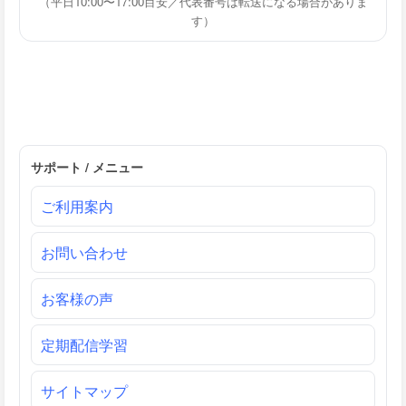
（平日10:00〜17:00目安／代表番号は転送になる場合がありま
す）
サポート / メニュー
ご利用案内
お問い合わせ
お客様の声
定期配信学習
サイトマップ