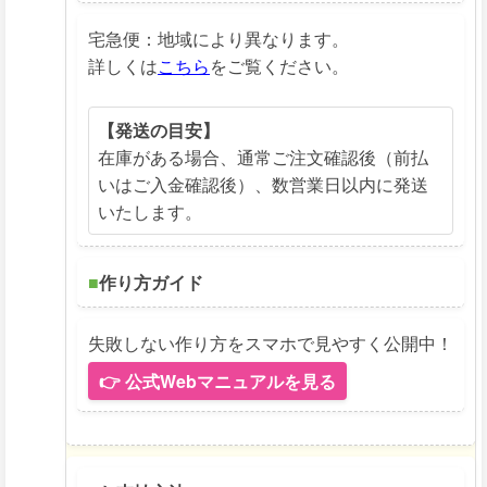
宅急便：地域により異なります。
詳しくは
こちら
をご覧ください。
【発送の目安】
在庫がある場合、通常ご注文確認後（前払
いはご入金確認後）、数営業日以内に発送
いたします。
■
作り方ガイド
失敗しない作り方をスマホで見やすく公開中！
👉 公式Webマニュアルを見る