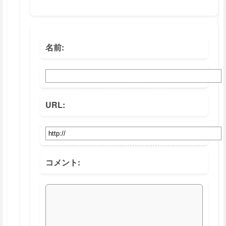
名前:
URL:
コメント: