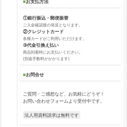
■
お支払方法
①銀行振込・郵便振替
ご入金確認後の発送となります。
②クレジットカード
各種カードがご利用いただけます。
③代金引換え払い
商品到着時にお支払いください。
(別途手数料がかかります)
■
お問合せ
ご質問・ご感想など、お気軽にどうぞ！
お問い合わせフォームより受付中です。
法人用資料請求は無料です