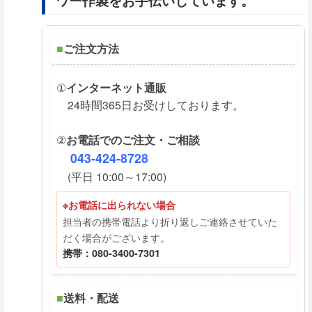
ワー作製をお手伝いしています。
■
ご注文方法
①
インターネット通販
24時間365日お受けしております。
②
お電話でのご注文・ご相談
043-424-8728
(平日 10:00～17:00)
※お電話に出られない場合
担当者の携帯電話より折り返しご連絡させていた
だく場合がございます。
携帯：080-3400-7301
■
送料・配送