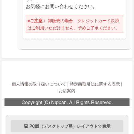
お気軽にお問い合わせください。
卸販売の場合、クレジットカード決済
※ご注意：
はご利用いただけません。予めご了承ください。
個人情報の取り扱いについて
|
特定商取引法に関する表示
|
お店案内
Copyright (C) Nippan. All Rights Reserved.
💻 PC版（デスクトップ用）レイアウトで表示