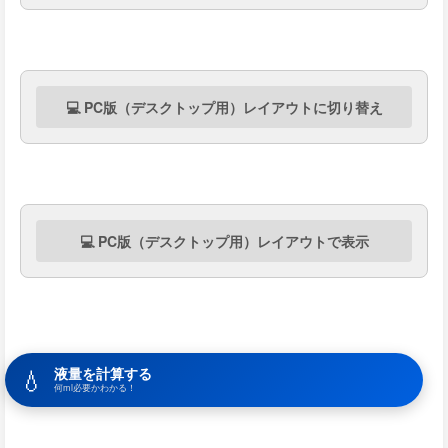
💻 PC版（デスクトップ用）レイアウトに切り替え
💻 PC版（デスクトップ用）レイアウトで表示
💧
液量を計算する
何ml必要かわかる！