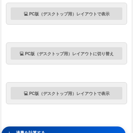
💻 PC版（デスクトップ用）レイアウトで表示
💻 PC版（デスクトップ用）レイアウトに切り替え
💻 PC版（デスクトップ用）レイアウトで表示
液量を計算する