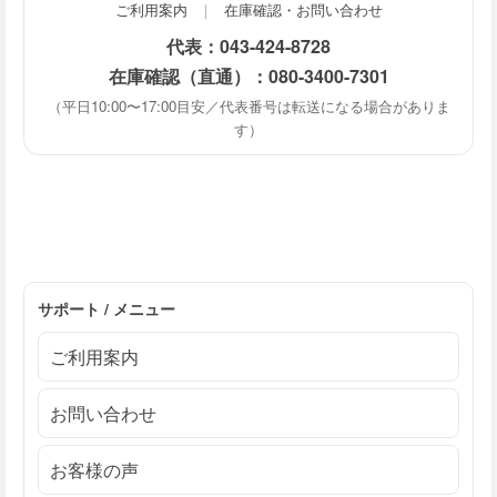
ご利用案内
｜
在庫確認・お問い合わせ
代表：
043-424-8728
在庫確認（直通）：
080-3400-7301
（平日10:00〜17:00目安／代表番号は転送になる場合がありま
す）
サポート / メニュー
ご利用案内
お問い合わせ
お客様の声