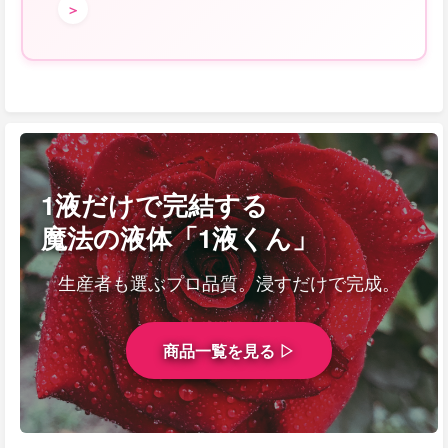
＞
1液だけで完結する
魔法の液体「1液くん」
生産者も選ぶプロ品質。浸すだけで完成。
商品一覧を見る ▷