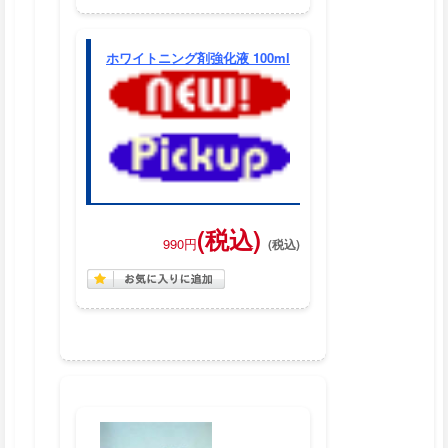
ホワイトニング剤強化液 100ml
(税込)
990円