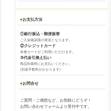
■
お支払方法
①銀行振込・郵便振替
ご入金確認後の発送となります。
②クレジットカード
各種カードがご利用いただけます。
③代金引換え払い
商品到着時にお支払いください。
(別途手数料がかかります)
■
お問合せ
ご質問・ご感想など、お気軽にどうぞ！
お問い合わせフォームより受付中です。