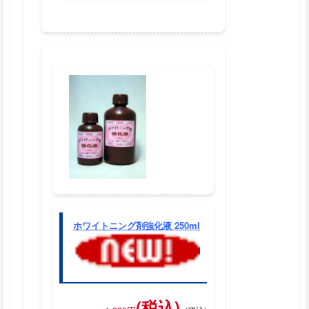
ホワイトニング剤強化液 250ml
(税込)