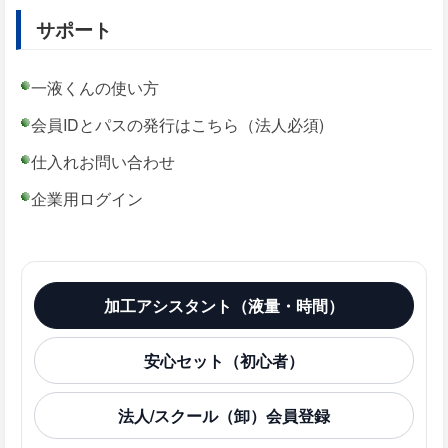
サポート
一液くんの使い方
会員IDとパスの発行はこちら（法人必須)
仕入れお問い合わせ
企業用ログイン
加工アシスタント（液量・時間）
安心セット（初心者）
法人/スクール（卸）会員登録