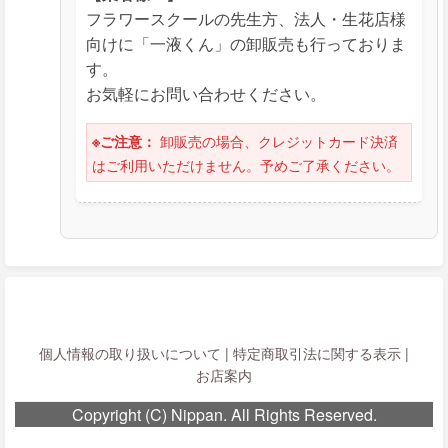
フラワースクールの先生方、法人・生花店様
向けに「一液くん」の卸販売も行っておりま
す。
お気軽にお問い合わせください。
卸販売の場合、クレジットカード決済
※ご注意：
はご利用いただけません。予めご了承ください。
個人情報の取り扱いについて
|
特定商取引法に関する表示
|
お店案内
Copyright (C) Nippan. All Rights Reserved.