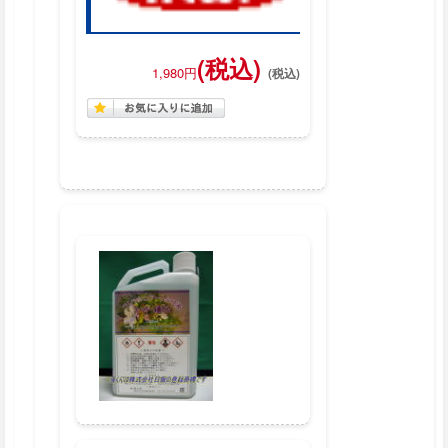
(税込)
1,980円