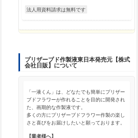
法人用資料請求は無料です
プリザーブド作製液東日本発売元【株式
会社日販】について
「一液くん」は、どなたでも簡単にプリザー
ブドフラワーが作れることを目的に開発され
た、画期的な作製液です。
多くの方にプリザーブドフラワー作製の楽し
さと喜びをお届けしたいと願っております。
【業者様へ】