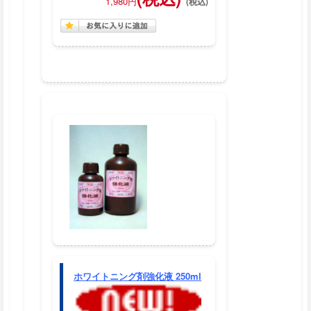
1,980円
ホワイトニング剤強化液 250ml