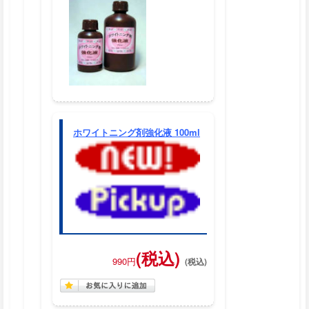
ホワイトニング剤強化液 100ml
(税込)
990円