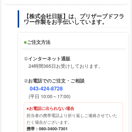
【株式会社日販】は、プリザーブドフラ
ワー作製をお手伝いしています。
■
ご注文方法
①
インターネット通販
24時間365日お受けしております。
②
お電話でのご注文・ご相談
043-424-8728
(平日 10:00～17:00)
※お電話に出られない場合
担当者の携帯電話より折り返しご連絡させていた
だく場合がございます。
携帯：080-3400-7301