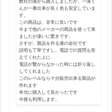
数社の液から購入しましたが、一液く
んが一番出来が良く色も安定していま
す。
この商品は、非常に良いです
今まで他のメーカーの商品を使って来
ましたが違いに驚きです。
さすが、製品を作る液の会社です
説明も丁寧ですし、電話での質問も答
えてくれた上に
電話が繋がらなかった時には折り返し
してくれました
このレベルなら十分販売出来る製品が
作れます
本当に購入して良かったです
今後も利用します。