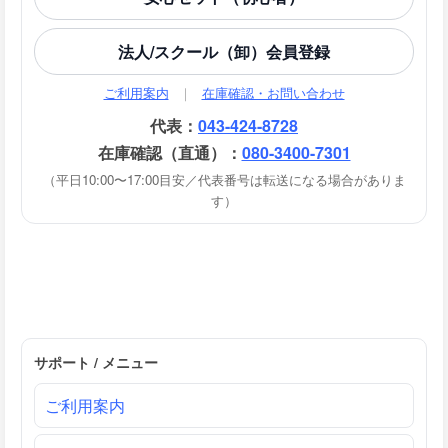
法人/スクール（卸）会員登録
ご利用案内
｜
在庫確認・お問い合わせ
代表：
043-424-8728
在庫確認（直通）：
080-3400-7301
（平日10:00〜17:00目安／代表番号は転送になる場合がありま
す）
サポート / メニュー
ご利用案内