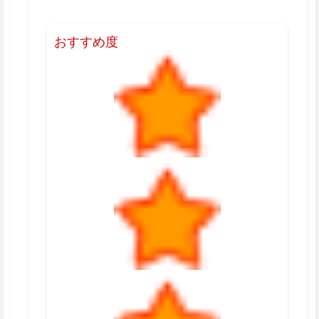
おすすめ度