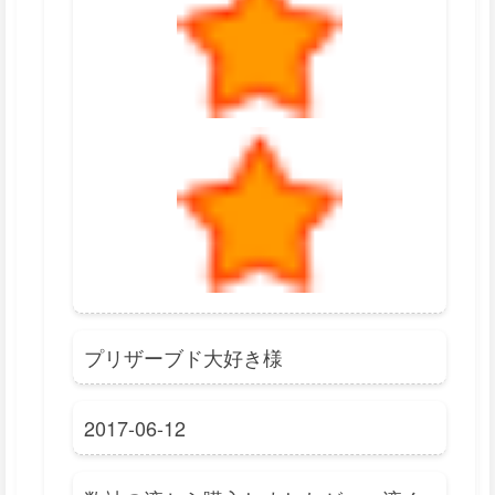
プリザーブド大好き様
2017-06-12