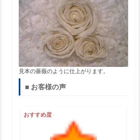
見本の薔薇のように仕上がります。
■ お客様の声
おすすめ度