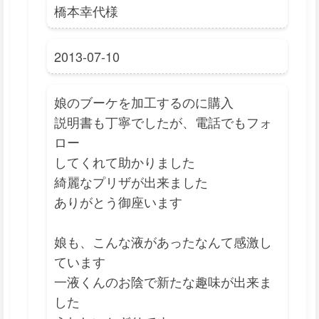
橋本幸代様
2013-07-10
娘のブーケを加工するのに購入
説明書も丁寧でしたが、電話でもフォ
ロー
してくれて助かりました
綺麗なプリザが出来ました
ありがとう御座います
娘も、こんな液があったなんて感激し
ています
一液くんのお陰で新たな趣味が出来ま
した