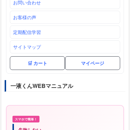
お問い合わせ
お客様の声
定期配信学習
サイトマップ
🛒 カート
マイページ
一液くんWEBマニュアル
スマホで簡単！
失敗しない