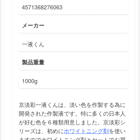
4571368276063
メーカー
一液くん
製品重量
1000g
京淡彩一液くんは、淡い色を作製する為に
開発された作製液です。特に多くの日本人
が好む色を６種類用意しました。京淡彩シ
リーズは、初めに
ホワイトニング剤
を使い
ますのでホワイトニング剤とセットでお買