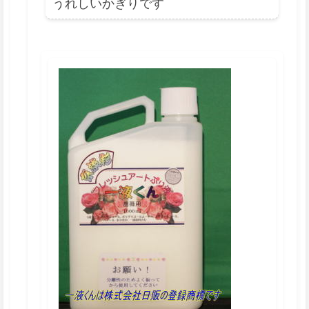
うれしいかぎりです