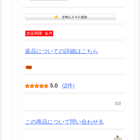
返品についての詳細はこちら
(2件)
5.0
この商品について問い合わせる