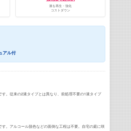
液を再生・強化
コストダウン
ュアル付
です。従来の2液タイプとは異なり、前処理不要の1液タイプ
です。アルコール脱色などの面倒な工程は不要。自宅の庭に咲