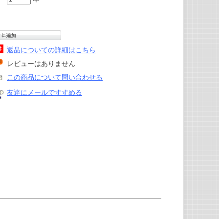
返品についての詳細はこちら
レビューはありません
この商品について問い合わせる
友達にメールですすめる