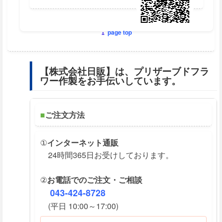
page top
【株式会社日販】は、プリザーブドフラ
ワー作製をお手伝いしています。
■
ご注文方法
①
インターネット通販
24時間365日お受けしております。
②
お電話でのご注文・ご相談
043-424-8728
(平日 10:00～17:00)