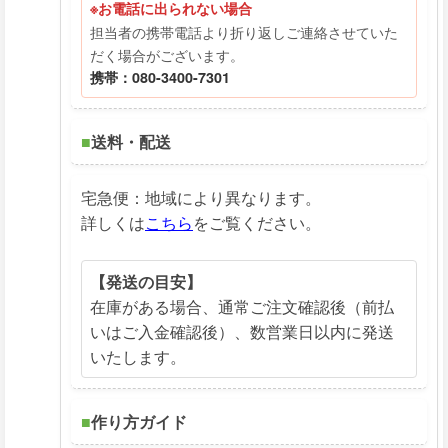
※お電話に出られない場合
担当者の携帯電話より折り返しご連絡させていた
だく場合がございます。
携帯：080-3400-7301
■
送料・配送
宅急便：地域により異なります。
詳しくは
こちら
をご覧ください。
【発送の目安】
在庫がある場合、通常ご注文確認後（前払
いはご入金確認後）、数営業日以内に発送
いたします。
■
作り方ガイド