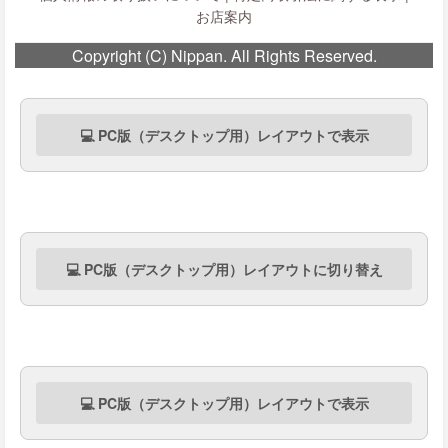
お店案内
Copyright (C) Nippan. All Rights Reserved.
💻 PC版（デスクトップ用）レイアウトで表示
💻 PC版（デスクトップ用）レイアウトに切り替え
💻 PC版（デスクトップ用）レイアウトで表示