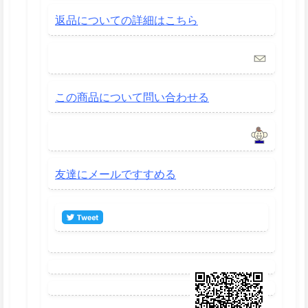
返品についての詳細はこちら
この商品について問い合わせる
友達にメールですすめる