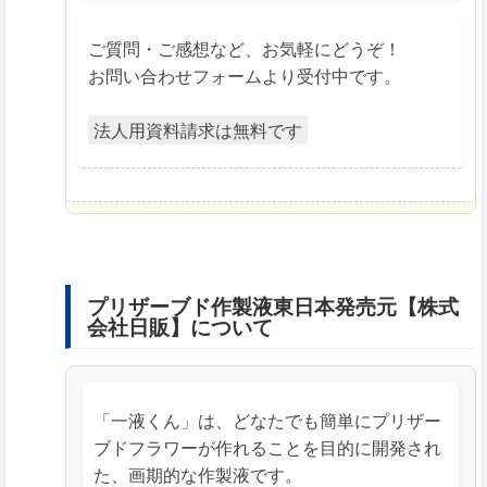
ご質問・ご感想など、お気軽にどうぞ！
お問い合わせフォームより受付中です。
法人用資料請求は無料です
プリザーブド作製液東日本発売元【株式
会社日販】について
「一液くん」は、どなたでも簡単にプリザー
ブドフラワーが作れることを目的に開発され
た、画期的な作製液です。