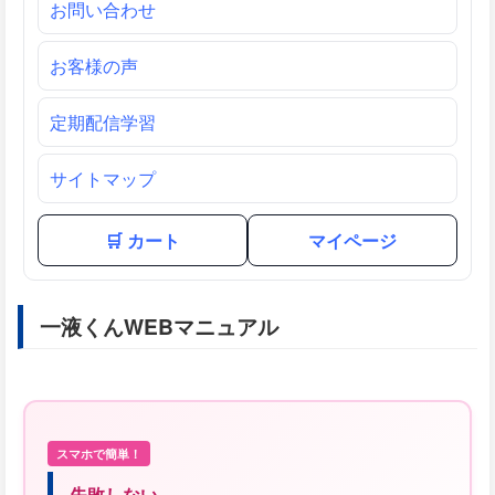
お問い合わせ
お客様の声
定期配信学習
サイトマップ
🛒 カート
マイページ
一液くんWEBマニュアル
スマホで簡単！
失敗しない