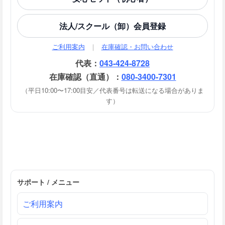
法人/スクール（卸）会員登録
ご利用案内
｜
在庫確認・お問い合わせ
代表：
043-424-8728
在庫確認（直通）：
080-3400-7301
（平日10:00〜17:00目安／代表番号は転送になる場合がありま
す）
サポート / メニュー
ご利用案内