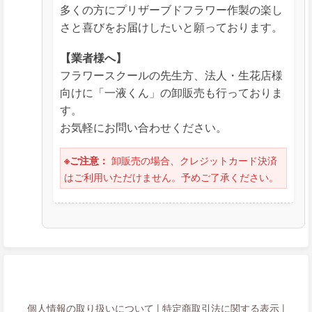
多くの方にプリザーブドフラワー作製の楽し
さと喜びをお届けしたいと願っております。
【業者様へ】
フラワースクールの先生方、法人・生花店様
向けに「一液くん」の卸販売も行っておりま
す。
お気軽にお問い合わせください。
卸販売の場合、クレジットカード決済
※ご注意：
はご利用いただけません。予めご了承ください。
個人情報の取り扱いについて
|
特定商取引法に関する表示
|