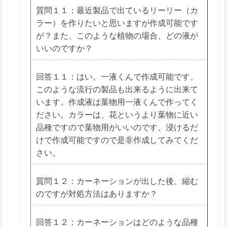
質問１１：最近製品で出ているリーリー（カ
ラー）を作りたいと思いますが作成可能です
が？また、このような植物の場合、どの液が
いいのですか？
回答１１：はい。一液くんで作成可能です。
このような流行の製品も出来るように出来て
います。作成液は葉物用一液くんで作ってく
ださい。カラーは、花というより葉物に近い
品種ですので葉物用がいいのです。浸けるだ
けで作成可能ですので是非作成してみてくだ
さい。
質問１２：カーネーションが出した後、縮む
のですが対処方法はありますか？
回答１２：カーネーションはどのような品種