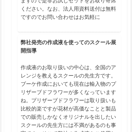
ますので是非お試しセットをお取り寄席
ください。なお、法人用資料送付は無料
ですのでお問い合わせはお気軽に
弊社発売の作成液を使ってのスクール展
開指導
作成液のお取り扱いの中心は、全国のア
レンジを教えるスクールの先生方です。
ブーケ作成においても現在は輸入物のプ
リザーブドフラワーが多くなっています
ね。プリザーブドフラワーは取り扱いも
比較的楽ですが花材が高価なことと製品
での販売しかなくオリジナルを出したい
スクールの先生方には不満があるのも事