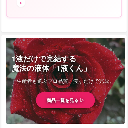
＞
1液だけで完結する
魔法の液体「1液くん」
生産者も選ぶプロ品質。浸すだけで完成。
商品一覧を見る ▷