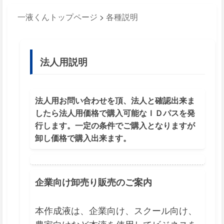
一液くんトップページ
>
各種説明
法人用説明
法人用お問い合わせを頂、法人と確認出来ま
したら法人用価格で購入可能なＩＤパスを発
行します。一定の条件でご購入となりますが
卸し価格で購入出来ます。
企業向け卸売り販売のご案内
本作成液は、企業向け、スクール向け、