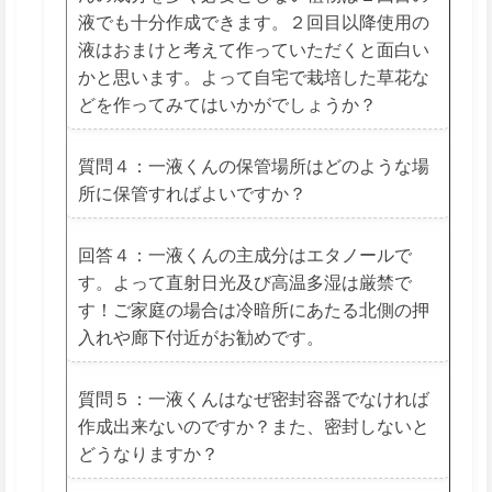
液でも十分作成できます。２回目以降使用の
液はおまけと考えて作っていただくと面白い
かと思います。よって自宅で栽培した草花な
どを作ってみてはいかがでしょうか？
質問４：一液くんの保管場所はどのような場
所に保管すればよいですか？
回答４：一液くんの主成分はエタノールで
す。よって直射日光及び高温多湿は厳禁で
す！ご家庭の場合は冷暗所にあたる北側の押
入れや廊下付近がお勧めです。
質問５：一液くんはなぜ密封容器でなければ
作成出来ないのですか？また、密封しないと
どうなりますか？