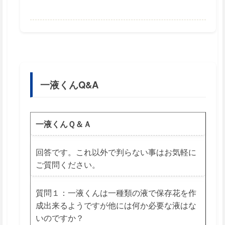
一液くんQ&A
一液くんＱ＆Ａ
回答です。これ以外で判らない事はお気軽に
ご質問ください。
質問１：一液くんは一種類の液で保存花を作
成出来るようですが他には何か必要な液はな
いのですか？