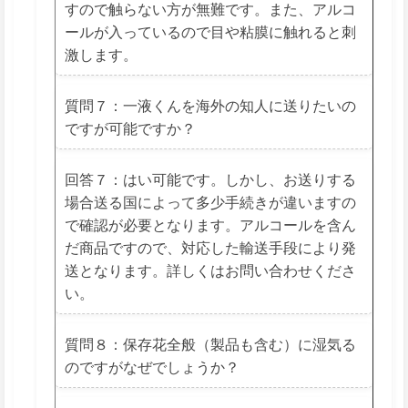
すので触らない方が無難です。また、アルコ
ールが入っているので目や粘膜に触れると刺
激します。
質問７：一液くんを海外の知人に送りたいの
ですが可能ですか？
回答７：はい可能です。しかし、お送りする
場合送る国によって多少手続きが違いますの
で確認が必要となります。アルコールを含ん
だ商品ですので、対応した輸送手段により発
送となります。詳しくはお問い合わせくださ
い。
質問８：保存花全般（製品も含む）に湿気る
のですがなぜでしょうか？