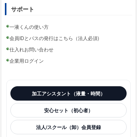
サポート
一液くんの使い方
会員IDとパスの発行はこちら（法人必須)
仕入れお問い合わせ
企業用ログイン
加工アシスタント（液量・時間）
安心セット（初心者）
法人/スクール（卸）会員登録