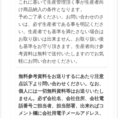
これに基いて生産管理頂く事が生産者向
け商品納入の条件となります。
予めご了承ください。お問い合わせのさ
いは、必ず生産者である事を明記くださ
い。生産者でも基準を満たさない場合は
お取り扱いは出来ません。お取り扱い後
も基準をお守り頂きます。生産者向け参
考資料は無料で送付いたしますのでお気
軽にお問い合わせください。
無料参考資料をお送りするにあたり注意
点以下より問い合わせください。なお、
個人には一切無料資料等はお送りいたし
ません。必ず会社名、会社住所、会社電
話番号ご担当者、担当部署、出来ればコ
メント欄に会社用電子メールアドレス、