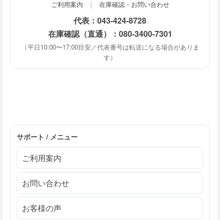
ご利用案内
｜
在庫確認・お問い合わせ
代表：
043-424-8728
在庫確認（直通）：
080-3400-7301
（平日10:00〜17:00目安／代表番号は転送になる場合がありま
す）
サポート / メニュー
ご利用案内
お問い合わせ
お客様の声