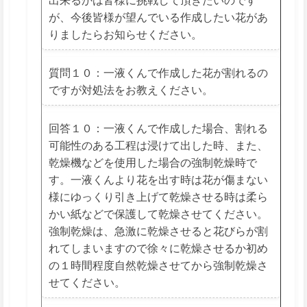
が、今後皆様が望んでいる作成したい花があ
りましたらお知らせください。
質問１０：一液くんで作成した花が割れるの
ですが対処法をお教えください。
回答１０：一液くんで作成した場合、割れる
可能性のある工程は浸けて出した時、また、
乾燥機などを使用した場合の強制乾燥時で
す。一液くんより花を出す時は花が傷まない
様にゆっくり引き上げて乾燥させる時は柔ら
かい紙などで保護して乾燥させてください。
強制乾燥は、急激に乾燥させると花びらが割
れてしまいますので徐々に乾燥させるか初め
の１時間程度自然乾燥させてから強制乾燥さ
せてください。