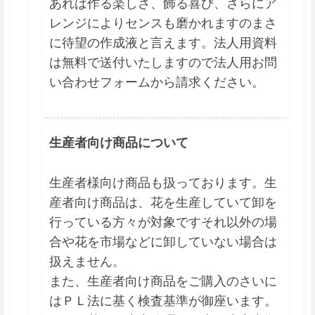
あれば作る楽しさ、飾る喜び、さらにア
レンジによりセンスも磨かれますのまさ
に待望の作成液と言えます。法人用資料
は無料で送付いたしますので法人用お問
い合わせフォームから請求ください。
生産者向け商品について
生産者様向け商品も扱っております。生
産者向け商品は、花を生産していて卸を
行っている方々が対象ですそれ以外の場
合や花を市場などに卸していない場合は
扱えません。
また、生産者向け商品をご購入のさいに
はＰＬ法に基く検査基準が御座います。