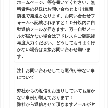
ホームページ、等を書いてください。無
料資料の発送はお問い合わせより1週間
前後で発送となります。お問い合わせフ
ォームへ記載されますと１０分以内に自
動返信メールが届きます。万一自動メー
ルが届かない場合はアドレスをご確認後
再度入力ください。どうしてもうまく行
かない場合は直接お問い合わせ願いま
す。
注】お問い合わせしても返信が来ない事
について
弊社からの返信をお送りしていても届か
ない事例が増えております！
弊社から返信させて頂きますメールがヤ