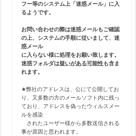
フー等のシステム上「迷惑メール」に入
るようです。
お問い合わせの際は迷惑メールもご確認
の上、システムの手順に従いまして、迷
惑メール
に入らない様に処理をお願い致します。
迷惑フォルダは
疑いがある可能性
も含ま
れます。
★弊社のアドレスは、公にて公開してお
り、又多数の方のメールソフト内に残っ
ており、アドレスを偽ったウィルスメー
ルを感染
されたユーザー様から多数送信される
事が原因と思われます。