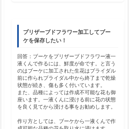
プリザーブドフラワー加工してブー
ケを保存したい！
回答：ブーケをプリザーブドフラワー液一
液くんで作るには、鮮度が命です。と言う
のはブーケに加工された生花はブライダル
前に作られブライダル中から終了まで乾燥
状態が続き、傷も多く付いています。
また、品種によっては作成不可能な花も御
座います。一液くんに浸ける前に花の状態
を良く見てから浸ける事をお勧めします。
作り方としては、ブーケから一液くんで作
成可能な品種の花を取り水に浸けます。