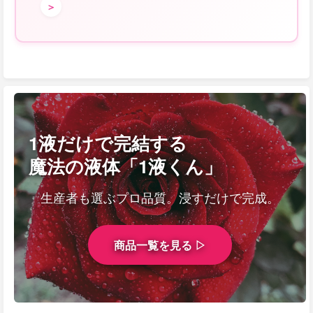
＞
1液だけで完結する
魔法の液体「1液くん」
生産者も選ぶプロ品質。浸すだけで完成。
商品一覧を見る ▷