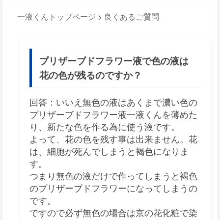
一液くんトップページ
>
良くあるご質問
プリザーブドフラワー液で色の液は
花の色が残るのですか？
回答：いいえ無色の液はあくまで濃い色の
プリザーブドフラワー液一液くんを薄めた
り、新たな色を作る為に使う液です。
よって、花の色を残す事は出来ません。花
は、細胞が死んでしまうと褐色になりま
す。
つまり無色の液だけで作ってしまうと褐色
のプリザーブドフラワーになってしまうの
です。
ですので必ず無色の場合は京の花化粧で染