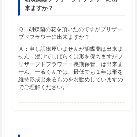
来ますか？
Ｑ：胡蝶蘭の花を頂いたのですがプリザー
ブドフラワーに出来ますか？
Ａ：申し訳御座いませんが胡蝶蘭は出来ま
せん。浸けてしばらくは形を保ちますがプ
リザーブドフラワー＝長期保管、は出来ま
せん。一液くんでは、最低でも１年は形を
維持形成出来るものをお勧めしていますの
でご理解ください。