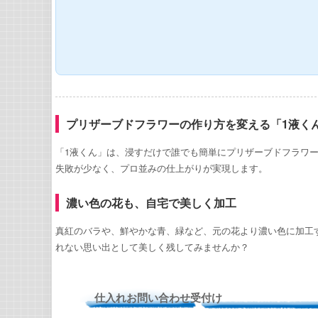
プリザーブドフラワーの作り方を変える「1液く
「1液くん」は、浸すだけで誰でも簡単にプリザーブドフラワ
失敗が少なく、プロ並みの仕上がりが実現します。
濃い色の花も、自宅で美しく加工
真紅のバラや、鮮やかな青、緑など、元の花より濃い色に加工
れない思い出として美しく残してみませんか？
仕入れお問い合わせ受付け