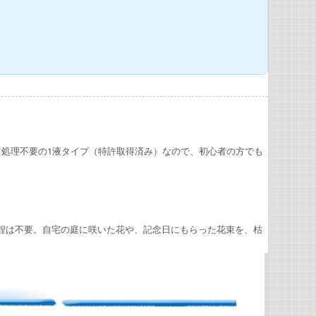
前処理不要の1液タイプ（特許取得済み）なので、初心者の方でも
程は不要。自宅の庭に咲いた花や、記念日にもらった花束を、枯